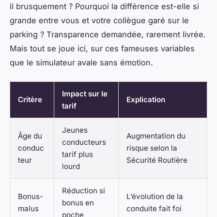
il brusquement ? Pourquoi la différence est-elle si
grande entre vous et votre collègue garé sur le
parking ? Transparence demandée, rarement livrée.
Mais tout se joue ici, sur ces fameuses variables
que le simulateur avale sans émotion.
Impact sur le
Critère
Explication
tarif
Jeunes
Âge du
Augmentation du
conducteurs
conduc
risque selon la
tarif plus
teur
Sécurité Routière
lourd
Réduction si
Bonus-
L’évolution de la
bonus en
malus
conduite fait foi
poche