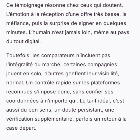
Ce témoignage résonne chez ceux qui doutent.
L’émotion à la réception d’une offre très basse, la
méfiance, puis la surprise de signer en quelques
minutes. L’humain n’est jamais loin, même au pays
du tout digital.
Toutefois, les comparateurs n’incluent pas
l’intégralité du marché, certaines compagnies
jouent en solo, d’autres gonflent leur visibilité,
normal. Un contrôle rapide sur les plateformes
reconnues s’impose donc, sans confier ses
coordonnées à n’importe qui. Le tarif idéal, c’est
aussi du bon sens, un doute persistant, une
vérification supplémentaire, parfois un retour à la
case départ.