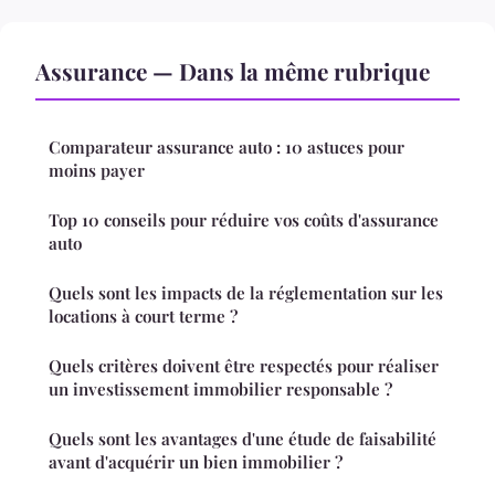
Assurance — Dans la même rubrique
Comparateur assurance auto : 10 astuces pour
moins payer
Top 10 conseils pour réduire vos coûts d'assurance
auto
Quels sont les impacts de la réglementation sur les
locations à court terme ?
Quels critères doivent être respectés pour réaliser
un investissement immobilier responsable ?
Quels sont les avantages d'une étude de faisabilité
avant d'acquérir un bien immobilier ?