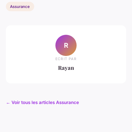
Assurance
R
ECRIT PAR
Rayan
← Voir tous les articles Assurance