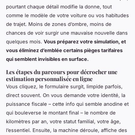
pourtant chaque détail modifie la donne, tout
comme le modèle de votre voiture ou vos habitudes
de trajet. Moins de zones d’ombre, moins de
chances de voir surgir une mauvaise nouvelle dans
quelques mois.
Vous préparez votre simulation, et
vous éliminez d’emblée certains pièges tarifaires
qui semblent invisibles en surface.
Les étapes du parcours pour décrocher une
estimation personnalisée en ligne
Vous cliquez, le formulaire surgit, limpide parfois,
direct souvent. On vous demande votre identité, la
puissance fiscale – cette info qui semble anodine et
qui bouleverse le montant final – le nombre de
kilomètres par an, votre statut familial, votre âge,
l’essentiel. Ensuite, la machine déroule, affiche des