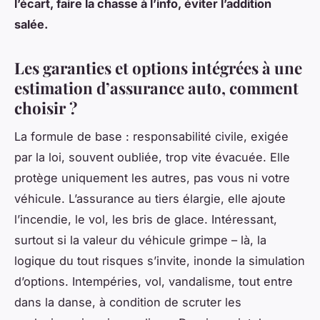
l’écart, faire la chasse à l’info, éviter l’addition
salée.
Les garanties et options intégrées à une
estimation d’assurance auto, comment
choisir ?
La formule de base : responsabilité civile, exigée
par la loi, souvent oubliée, trop vite évacuée. Elle
protège uniquement les autres, pas vous ni votre
véhicule. L’assurance au tiers élargie, elle ajoute
l’incendie, le vol, les bris de glace. Intéressant,
surtout si la valeur du véhicule grimpe – là, la
logique du tout risques s’invite, inonde la simulation
d’options. Intempéries, vol, vandalisme, tout entre
dans la danse, à condition de scruter les