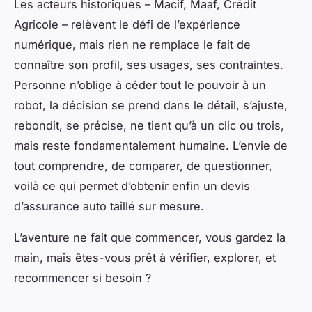
Les acteurs historiques – Macif, Maaf, Crédit
Agricole – relèvent le défi de l’expérience
numérique, mais rien ne remplace le fait de
connaître son profil, ses usages, ses contraintes.
Personne n’oblige à céder tout le pouvoir à un
robot, la décision se prend dans le détail, s’ajuste,
rebondit, se précise, ne tient qu’à un clic ou trois,
mais reste fondamentalement humaine. L’envie de
tout comprendre, de comparer, de questionner,
voilà ce qui permet d’obtenir enfin un devis
d’assurance auto taillé sur mesure.
L’aventure ne fait que commencer, vous gardez la
main, mais êtes-vous prêt à vérifier, explorer, et
recommencer si besoin ?