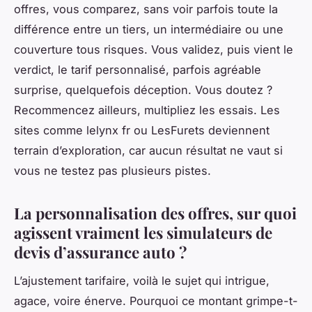
offres, vous comparez, sans voir parfois toute la
différence entre un tiers, un intermédiaire ou une
couverture tous risques. Vous validez, puis vient le
verdict, le tarif personnalisé, parfois agréable
surprise, quelquefois déception. Vous doutez ?
Recommencez ailleurs, multipliez les essais. Les
sites comme lelynx fr ou LesFurets deviennent
terrain d’exploration, car aucun résultat ne vaut si
vous ne testez pas plusieurs pistes.
La personnalisation des offres, sur quoi
agissent vraiment les simulateurs de
devis d’assurance auto ?
L’ajustement tarifaire, voilà le sujet qui intrigue,
agace, voire énerve. Pourquoi ce montant grimpe-t-