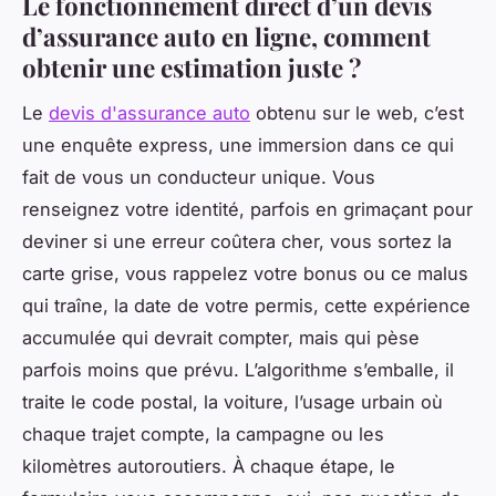
Le fonctionnement direct d’un devis
d’assurance auto en ligne, comment
obtenir une estimation juste ?
Le
devis d'assurance auto
obtenu sur le web, c’est
une enquête express, une immersion dans ce qui
fait de vous un conducteur unique. Vous
renseignez votre identité, parfois en grimaçant pour
deviner si une erreur coûtera cher, vous sortez la
carte grise, vous rappelez votre bonus ou ce malus
qui traîne, la date de votre permis, cette expérience
accumulée qui devrait compter, mais qui pèse
parfois moins que prévu. L’algorithme s’emballe, il
traite le code postal, la voiture, l’usage urbain où
chaque trajet compte, la campagne ou les
kilomètres autoroutiers. À chaque étape, le