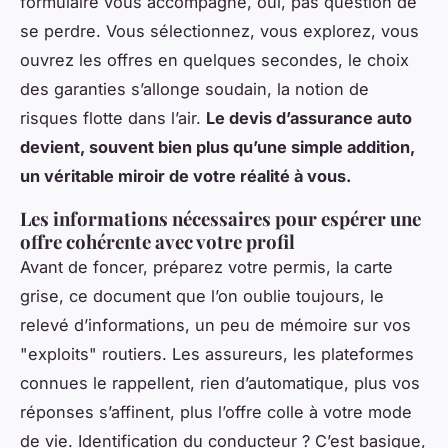
formulaire vous accompagne, oui, pas question de
se perdre. Vous sélectionnez, vous explorez, vous
ouvrez les offres en quelques secondes, le choix
des garanties s’allonge soudain, la notion de
risques flotte dans l’air.
Le devis d’assurance auto
devient, souvent bien plus qu’une simple addition,
un véritable miroir de votre réalité à vous.
Les informations nécessaires pour espérer une
offre cohérente avec votre profil
Avant de foncer, préparez votre permis, la carte
grise, ce document que l’on oublie toujours, le
relevé d’informations, un peu de mémoire sur vos
"exploits" routiers. Les assureurs, les plateformes
connues le rappellent, rien d’automatique, plus vos
réponses s’affinent, plus l’offre colle à votre mode
de vie. Identification du conducteur ? C’est basique,