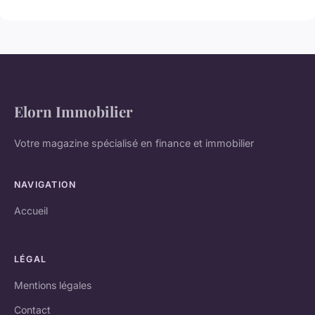
Elorn Immobilier
Votre magazine spécialisé en finance et immobilier
NAVIGATION
Accueil
LÉGAL
Mentions légales
Contact