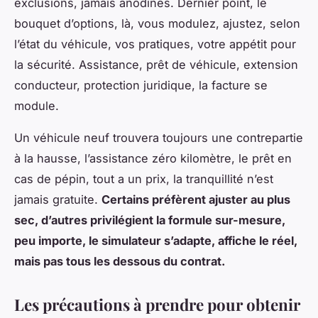
exclusions, jamais anodines. Dernier point, le
bouquet d’options, là, vous modulez, ajustez, selon
l’état du véhicule, vos pratiques, votre appétit pour
la sécurité. Assistance, prêt de véhicule, extension
conducteur, protection juridique, la facture se
module.
Un véhicule neuf trouvera toujours une contrepartie
à la hausse, l’assistance zéro kilomètre, le prêt en
cas de pépin, tout a un prix, la tranquillité n’est
jamais gratuite.
Certains préfèrent ajuster au plus
sec, d’autres privilégient la formule sur-mesure,
peu importe, le simulateur s’adapte, affiche le réel,
mais pas tous les dessous du contrat.
Les précautions à prendre pour obtenir