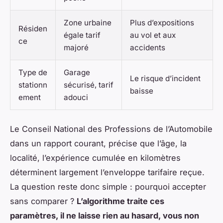
Zone urbaine
Plus d’expositions
Résiden
égale tarif
au vol et aux
ce
majoré
accidents
Type de
Garage
Le risque d’incident
stationn
sécurisé, tarif
baisse
ement
adouci
Le Conseil National des Professions de l’Automobile
dans un rapport courant, précise que l’âge, la
localité, l’expérience cumulée en kilomètres
déterminent largement l’enveloppe tarifaire reçue.
La question reste donc simple : pourquoi accepter
sans comparer ?
L’algorithme traite ces
paramètres, il ne laisse rien au hasard, vous non