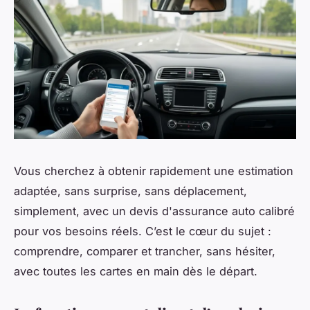
Vous cherchez à obtenir rapidement une estimation
adaptée, sans surprise, sans déplacement,
simplement, avec un devis d'assurance auto calibré
pour vos besoins réels. C’est le cœur du sujet :
comprendre, comparer et trancher, sans hésiter,
avec toutes les cartes en main dès le départ.