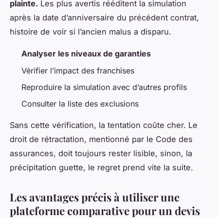
plainte.
Les plus avertis rééditent la simulation
après la date d’anniversaire du précédent contrat,
histoire de voir si l’ancien malus a disparu.
Analyser les niveaux de garanties
Vérifier l’impact des franchises
Reproduire la simulation avec d’autres profils
Consulter la liste des exclusions
Sans cette vérification, la tentation coûte cher. Le
droit de rétractation, mentionné par le Code des
assurances, doit toujours rester lisible, sinon, la
précipitation guette, le regret prend vite la suite.
Les avantages précis à utiliser une
plateforme comparative pour un devis