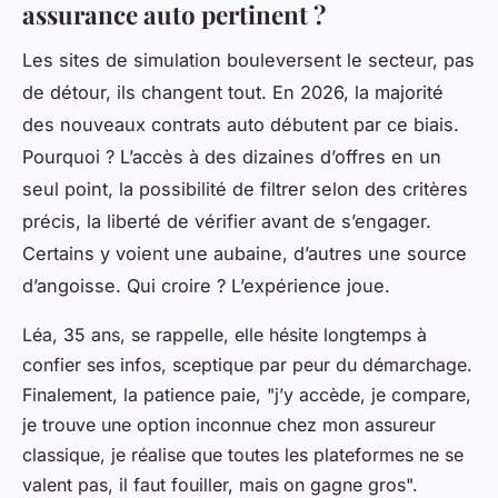
assurance auto pertinent ?
Les sites de simulation bouleversent le secteur, pas
de détour, ils changent tout. En 2026, la majorité
des nouveaux contrats auto débutent par ce biais.
Pourquoi ? L’accès à des dizaines d’offres en un
seul point, la possibilité de filtrer selon des critères
précis, la liberté de vérifier avant de s’engager.
Certains y voient une aubaine, d’autres une source
d’angoisse. Qui croire ? L’expérience joue.
Léa, 35 ans, se rappelle, elle hésite longtemps à
confier ses infos, sceptique par peur du démarchage.
Finalement, la patience paie, "j’y accède, je compare,
je trouve une option inconnue chez mon assureur
classique, je réalise que toutes les plateformes ne se
valent pas, il faut fouiller, mais on gagne gros".