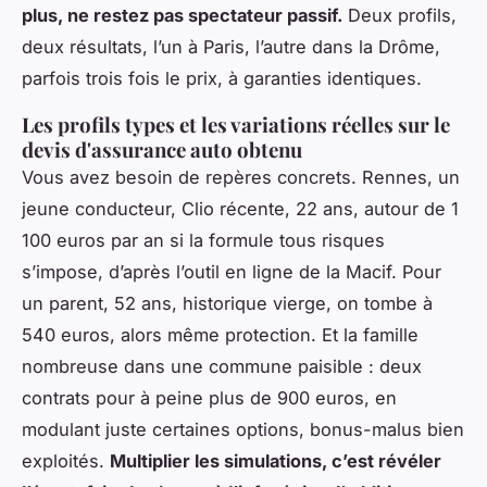
plus, ne restez pas spectateur passif.
Deux profils,
deux résultats, l’un à Paris, l’autre dans la Drôme,
parfois trois fois le prix, à garanties identiques.
Les profils types et les variations réelles sur le
devis d'assurance auto obtenu
Vous avez besoin de repères concrets. Rennes, un
jeune conducteur, Clio récente, 22 ans, autour de 1
100 euros par an si la formule tous risques
s’impose, d’après l’outil en ligne de la Macif. Pour
un parent, 52 ans, historique vierge, on tombe à
540 euros, alors même protection. Et la famille
nombreuse dans une commune paisible : deux
contrats pour à peine plus de 900 euros, en
modulant juste certaines options, bonus-malus bien
exploités.
Multiplier les simulations, c’est révéler