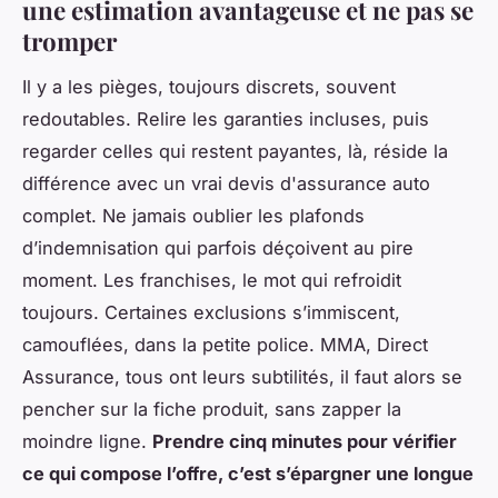
une estimation avantageuse et ne pas se
tromper
Il y a les pièges, toujours discrets, souvent
redoutables. Relire les garanties incluses, puis
regarder celles qui restent payantes, là, réside la
différence avec un vrai devis d'assurance auto
complet. Ne jamais oublier les plafonds
d’indemnisation qui parfois déçoivent au pire
moment. Les franchises, le mot qui refroidit
toujours. Certaines exclusions s’immiscent,
camouflées, dans la petite police. MMA, Direct
Assurance, tous ont leurs subtilités, il faut alors se
pencher sur la fiche produit, sans zapper la
moindre ligne.
Prendre cinq minutes pour vérifier
ce qui compose l’offre, c’est s’épargner une longue