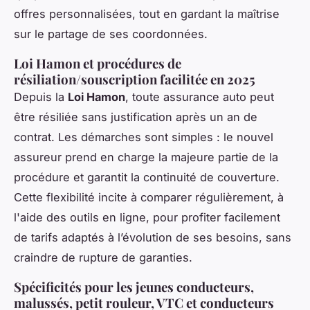
offres personnalisées, tout en gardant la maîtrise
sur le partage de ses coordonnées.
Loi Hamon et procédures de
résiliation/souscription facilitée en 2025
Depuis la
Loi Hamon
, toute assurance auto peut
être résiliée sans justification après un an de
contrat. Les démarches sont simples : le nouvel
assureur prend en charge la majeure partie de la
procédure et garantit la continuité de couverture.
Cette flexibilité incite à comparer régulièrement, à
l'aide des outils en ligne, pour profiter facilement
de tarifs adaptés à l’évolution de ses besoins, sans
craindre de rupture de garanties.
Spécificités pour les jeunes conducteurs,
malussés, petit rouleur, VTC et conducteurs