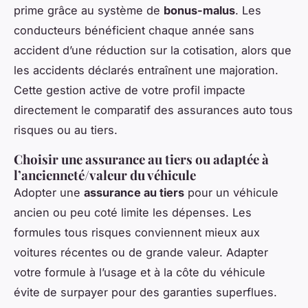
prime grâce au système de
bonus-malus
. Les
conducteurs bénéficient chaque année sans
accident d’une réduction sur la cotisation, alors que
les accidents déclarés entraînent une majoration.
Cette gestion active de votre profil impacte
directement le comparatif des assurances auto tous
risques ou au tiers.
Choisir une assurance au tiers ou adaptée à
l’ancienneté/valeur du véhicule
Adopter une
assurance au tiers
pour un véhicule
ancien ou peu coté limite les dépenses. Les
formules tous risques conviennent mieux aux
voitures récentes ou de grande valeur. Adapter
votre formule à l’usage et à la côte du véhicule
évite de surpayer pour des garanties superflues.