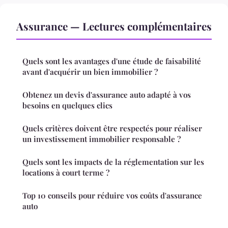
Assurance — Lectures complémentaires
Quels sont les avantages d'une étude de faisabilité
avant d'acquérir un bien immobilier ?
Obtenez un devis d'assurance auto adapté à vos
besoins en quelques clics
Quels critères doivent être respectés pour réaliser
un investissement immobilier responsable ?
Quels sont les impacts de la réglementation sur les
locations à court terme ?
Top 10 conseils pour réduire vos coûts d'assurance
auto