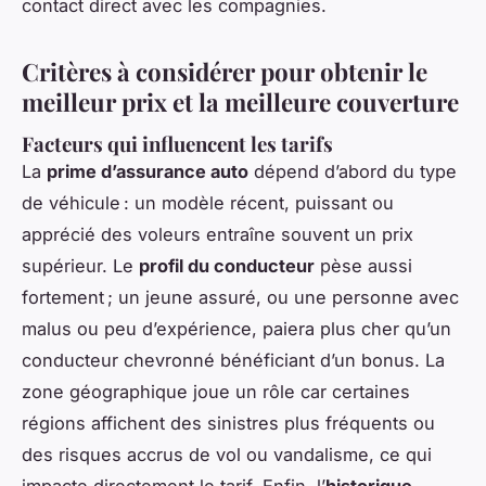
contact direct avec les compagnies.
Critères à considérer pour obtenir le
meilleur prix et la meilleure couverture
Facteurs qui influencent les tarifs
La
prime d’assurance auto
dépend d’abord du type
de véhicule : un modèle récent, puissant ou
apprécié des voleurs entraîne souvent un prix
supérieur. Le
profil du conducteur
pèse aussi
fortement ; un jeune assuré, ou une personne avec
malus ou peu d’expérience, paiera plus cher qu’un
conducteur chevronné bénéficiant d’un bonus. La
zone géographique joue un rôle car certaines
régions affichent des sinistres plus fréquents ou
des risques accrus de vol ou vandalisme, ce qui
impacte directement le tarif. Enfin, l’
historique