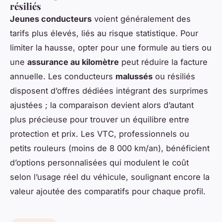
résiliés
Jeunes conducteurs
voient généralement des
tarifs plus élevés, liés au risque statistique. Pour
limiter la hausse, opter pour une formule au tiers ou
une
assurance au kilomètre
peut réduire la facture
annuelle. Les conducteurs
malussés
ou résiliés
disposent d’offres dédiées intégrant des surprimes
ajustées ; la comparaison devient alors d’autant
plus précieuse pour trouver un équilibre entre
protection et prix. Les VTC, professionnels ou
petits rouleurs (moins de 8 000 km/an), bénéficient
d’options personnalisées qui modulent le coût
selon l’usage réel du véhicule, soulignant encore la
valeur ajoutée des comparatifs pour chaque profil.