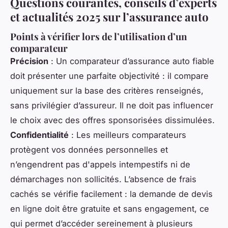
Questions courantes, conseils d’experts
et actualités 2025 sur l’assurance auto
Points à vérifier lors de l’utilisation d’un
comparateur
Précision
: Un comparateur d’assurance auto fiable
doit présenter une parfaite objectivité : il compare
uniquement sur la base des critères renseignés,
sans privilégier d’assureur. Il ne doit pas influencer
le choix avec des offres sponsorisées dissimulées.
Confidentialité
: Les meilleurs comparateurs
protègent vos données personnelles et
n’engendrent pas d'appels intempestifs ni de
démarchages non sollicités. L’absence de frais
cachés se vérifie facilement : la demande de devis
en ligne doit être gratuite et sans engagement, ce
qui permet d’accéder sereinement à plusieurs