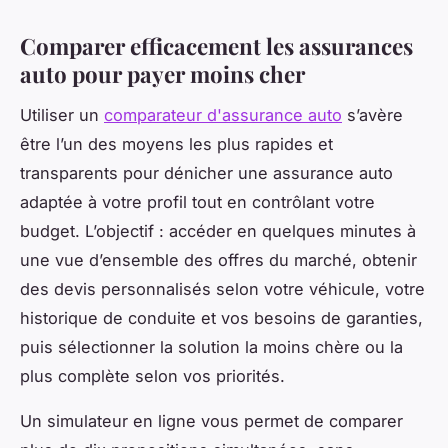
Comparer efficacement les assurances
auto pour payer moins cher
Utiliser un
comparateur d'assurance auto
s’avère
être l’un des moyens les plus rapides et
transparents pour dénicher une assurance auto
adaptée à votre profil tout en contrôlant votre
budget. L’objectif : accéder en quelques minutes à
une vue d’ensemble des offres du marché, obtenir
des devis personnalisés selon votre véhicule, votre
historique de conduite et vos besoins de garanties,
puis sélectionner la solution la moins chère ou la
plus complète selon vos priorités.
Un simulateur en ligne vous permet de comparer