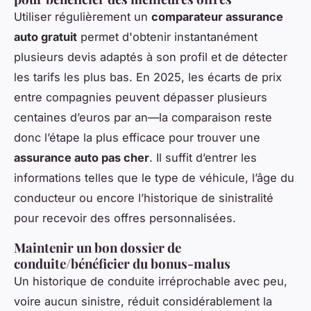
Utiliser régulièrement un
comparateur assurance
auto gratuit
permet d'obtenir instantanément
plusieurs devis adaptés à son profil et de détecter
les tarifs les plus bas. En 2025, les écarts de prix
entre compagnies peuvent dépasser plusieurs
centaines d’euros par an—la comparaison reste
donc l’étape la plus efficace pour trouver une
assurance auto pas cher
. Il suffit d’entrer les
informations telles que le type de véhicule, l’âge du
conducteur ou encore l’historique de sinistralité
pour recevoir des offres personnalisées.
Maintenir un bon dossier de
conduite/bénéficier du bonus-malus
Un historique de conduite irréprochable avec peu,
voire aucun sinistre, réduit considérablement la