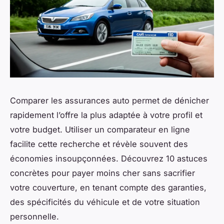
Comparer les assurances auto permet de dénicher
rapidement l’offre la plus adaptée à votre profil et
votre budget. Utiliser un comparateur en ligne
facilite cette recherche et révèle souvent des
économies insoupçonnées. Découvrez 10 astuces
concrètes pour payer moins cher sans sacrifier
votre couverture, en tenant compte des garanties,
des spécificités du véhicule et de votre situation
personnelle.