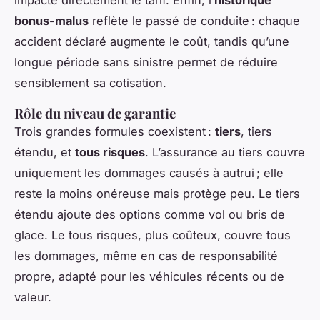
bonus-malus
reflète le passé de conduite : chaque
accident déclaré augmente le coût, tandis qu’une
longue période sans sinistre permet de réduire
sensiblement sa cotisation.
Rôle du niveau de garantie
Trois grandes formules coexistent :
tiers
, tiers
étendu, et
tous risques
. L’assurance au tiers couvre
uniquement les dommages causés à autrui ; elle
reste la moins onéreuse mais protège peu. Le tiers
étendu ajoute des options comme vol ou bris de
glace. Le tous risques, plus coûteux, couvre tous
les dommages, même en cas de responsabilité
propre, adapté pour les véhicules récents ou de
valeur.