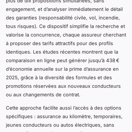
plus de dix propositions simultanées, sans
engagement, et d’analyser immédiatement le détail
des garanties (responsabilité civile, vol, incendie,
tous risques). Ce dispositif simplifie la recherche et
valorise la concurrence, chaque assureur cherchant
à proposer des tarifs attractifs pour des profils
identiques. Les études récentes montrent que la
comparaison en ligne peut générer jusqu’à 438 €
d’économie annuelle sur la prime d’assurance en
2025, grâce à la diversité des formules et des
promotions réservées aux nouveaux conducteurs
ou aux changements de contrat.
Cette approche facilite aussi l’accès à des options
spécifiques : assurance au kilomètre, temporaires,
jeunes conducteurs ou autos électriques, sans