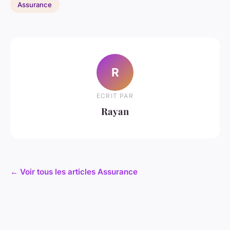
Assurance
R
ECRIT PAR
Rayan
← Voir tous les articles Assurance