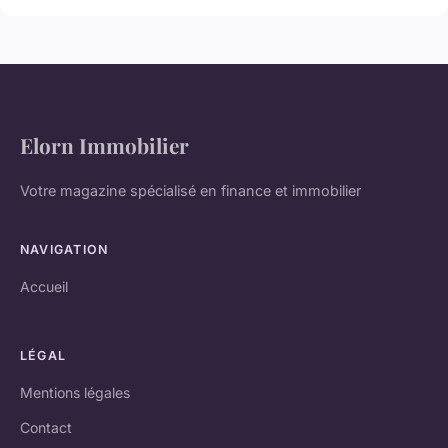
Elorn Immobilier
Votre magazine spécialisé en finance et immobilier
NAVIGATION
Accueil
LÉGAL
Mentions légales
Contact