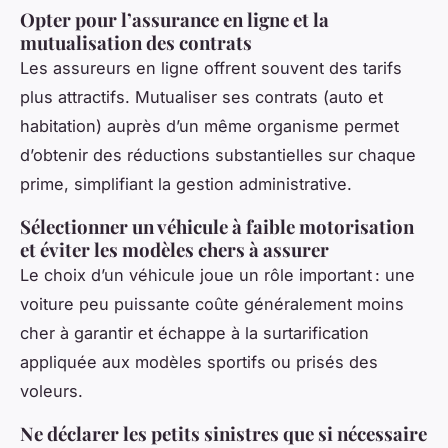
Opter pour l’assurance en ligne et la
mutualisation des contrats
Les assureurs en ligne offrent souvent des tarifs
plus attractifs. Mutualiser ses contrats (auto et
habitation) auprès d’un même organisme permet
d’obtenir des réductions substantielles sur chaque
prime, simplifiant la gestion administrative.
Sélectionner un véhicule à faible motorisation
et éviter les modèles chers à assurer
Le choix d’un véhicule joue un rôle important : une
voiture peu puissante coûte généralement moins
cher à garantir et échappe à la surtarification
appliquée aux modèles sportifs ou prisés des
voleurs.
Ne déclarer les petits sinistres que si nécessaire