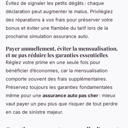
Évitez de signaler les petits dégâts : chaque
déclaration peut augmenter le malus. Privilégiez
des réparations à vos frais pour préserver votre
bonus et éviter une flambée du tarif lors de la
prochaine simulation assurance auto.
Payer annuellement, éviter la mensualisation,
et ne pas réduire les garanties essentielles
Réglez votre prime en une seule fois pour
bénéficier d’économies, car la mensualisation
comporte souvent des frais supplémentaires.
Préservez toujours les garanties fondamentales
même pour une
assurance auto pas cher
: mieux
vaut payer un peu plus que risquer de tout perdre
en cas de sinistre majeur.