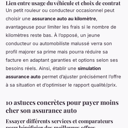
Lien entre usage du véhicule et choix de contrat
Un petit rouleur ou conducteur occasionnel peut
choisir une
assurance auto au kilomètre
,
avantageuse pour limiter les frais si le nombre de
kilomètres reste bas. À l’opposé, un jeune
conducteur ou automobiliste malussé verra son
profil majorer sa prime mais pourra réduire sa
facture en adaptant garanties et options selon ses
besoins réels. Ainsi, établir une
simulation
assurance auto
permet d’ajuster précisément l’offre
à sa situation et d’optimiser le rapport qualité/prix.
10 astuces concrètes pour payer moins
cher son assurance auto
Essayer différents services et comparateurs
pour bénéficier des meilleures offres