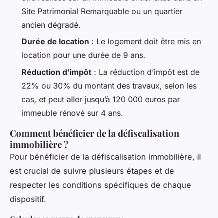
Site Patrimonial Remarquable ou un quartier
ancien dégradé.
Durée de location
: Le logement doit être mis en
location pour une durée de 9 ans.
Réduction d’impôt
: La réduction d’impôt est de
22% ou 30% du montant des travaux, selon les
cas, et peut aller jusqu’à 120 000 euros par
immeuble rénové sur 4 ans.
Comment bénéficier de la défiscalisation
immobilière ?
Pour bénéficier de la défiscalisation immobilière, il
est crucial de suivre plusieurs étapes et de
respecter les conditions spécifiques de chaque
dispositif.