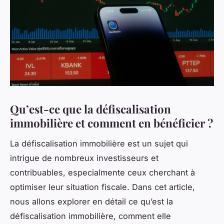
Qu’est-ce que la défiscalisation
immobilière et comment en bénéficier ?
La défiscalisation immobilière est un sujet qui
intrigue de nombreux investisseurs et
contribuables, especialmente ceux cherchant à
optimiser leur situation fiscale. Dans cet article,
nous allons explorer en détail ce qu’est la
défiscalisation immobilière, comment elle