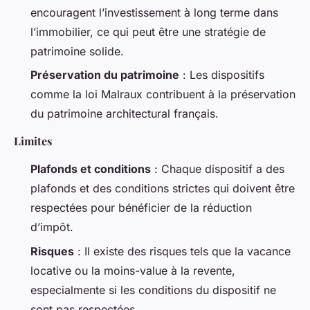
encouragent l’investissement à long terme dans
l’immobilier, ce qui peut être une stratégie de
patrimoine solide.
Préservation du patrimoine
: Les dispositifs
comme la loi Malraux contribuent à la préservation
du patrimoine architectural français.
Limites
Plafonds et conditions
: Chaque dispositif a des
plafonds et des conditions strictes qui doivent être
respectées pour bénéficier de la réduction
d’impôt.
Risques
: Il existe des risques tels que la vacance
locative ou la moins-value à la revente,
especialmente si les conditions du dispositif ne
sont pas respectées.