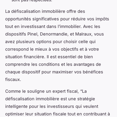
La défiscalisation immobilière offre des
opportunités significatives pour réduire vos impôts
tout en investissant dans l’immobilier. Avec les
dispositifs Pinel, Denormandie, et Malraux, vous
avez plusieurs options pour choisir celle qui
correspond le mieux à vos objectifs et à votre
situation financière. Il est essentiel de bien
comprendre les conditions et les avantages de
chaque dispositif pour maximiser vos bénéfices
fiscaux.
Comme le souligne un expert fiscal, “La
défiscalisation immobilière est une stratégie
intelligente pour les investisseurs qui veulent
optimiser leur situation fiscale tout en contribuant à