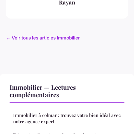
Rayan
← Voir tous les articles Immobilier
Immobilier — Lectures
complémentaires
Immobilier à colmar : trouvez votre bien idéal avec
notre agence expert