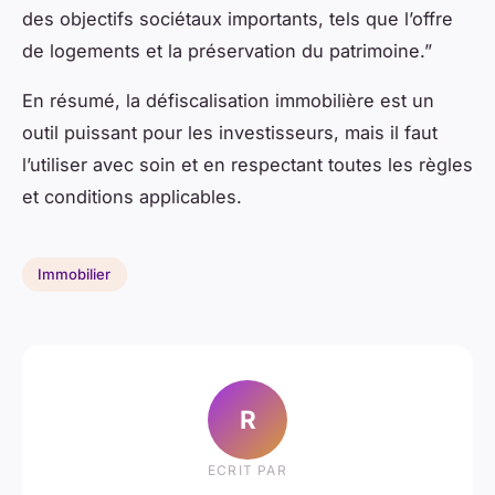
des objectifs sociétaux importants, tels que l’offre
de logements et la préservation du patrimoine.”
En résumé, la défiscalisation immobilière est un
outil puissant pour les investisseurs, mais il faut
l’utiliser avec soin et en respectant toutes les règles
et conditions applicables.
Immobilier
R
ECRIT PAR