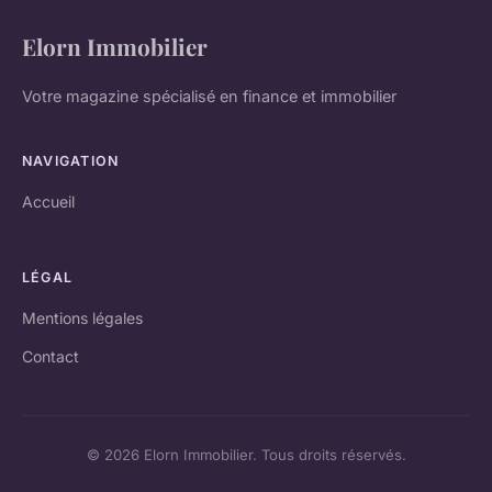
Elorn Immobilier
Votre magazine spécialisé en finance et immobilier
NAVIGATION
Accueil
LÉGAL
Mentions légales
Contact
© 2026 Elorn Immobilier. Tous droits réservés.