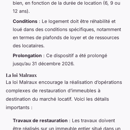
bien, en fonction de la durée de location (6, 9 ou
12 ans).
Conditions
: Le logement doit être réhabilité et
loué dans des conditions spécifiques, notamment
en termes de plafonds de loyer et de ressources
des locataires.
Prolongation
: Ce dispositif a été prolongé
jusqu’au 31 décembre 2026.
La loi Malraux
La loi Malraux encourage la réalisation d’opérations
complexes de restauration d’immeubles à
destination du marché locatif. Voici les détails
importants :
Travaux de restauration
: Les travaux doivent
être réalisés sur un immeuble entier situé dans un