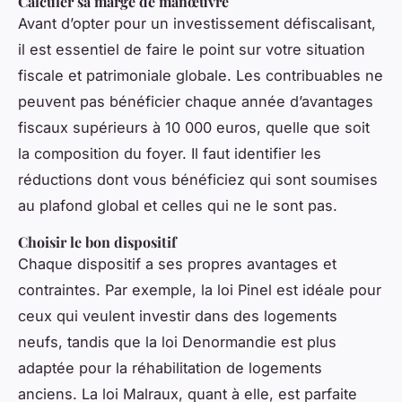
Calculer sa marge de manœuvre
Avant d’opter pour un investissement défiscalisant,
il est essentiel de faire le point sur votre situation
fiscale et patrimoniale globale. Les contribuables ne
peuvent pas bénéficier chaque année d’avantages
fiscaux supérieurs à 10 000 euros, quelle que soit
la composition du foyer. Il faut identifier les
réductions dont vous bénéficiez qui sont soumises
au plafond global et celles qui ne le sont pas.
Choisir le bon dispositif
Chaque dispositif a ses propres avantages et
contraintes. Par exemple, la loi Pinel est idéale pour
ceux qui veulent investir dans des logements
neufs, tandis que la loi Denormandie est plus
adaptée pour la réhabilitation de logements
anciens. La loi Malraux, quant à elle, est parfaite