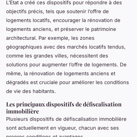
L’Etat a créé ces dispositifs pour répondre à des
objectifs précis, tels que soutenir l’offre de
logements locatifs, encourager la rénovation de
logements anciens, et préserver le patrimoine
architectural. Par exemple, les zones
géographiques avec des marchés locatifs tendus,
comme les grandes villes, nécessitent des
solutions pour augmenter l’offre de logements. De
même, la rénovation de logements anciens et
dégradés est cruciale pour améliorer les conditions
de vie des habitants.
Les principaux dispositifs de défiscalisation
immobilière
Plusieurs dispositifs de défiscalisation immobilière
sont actuellement en vigueur, chacun avec ses
propres conditions et avantages.