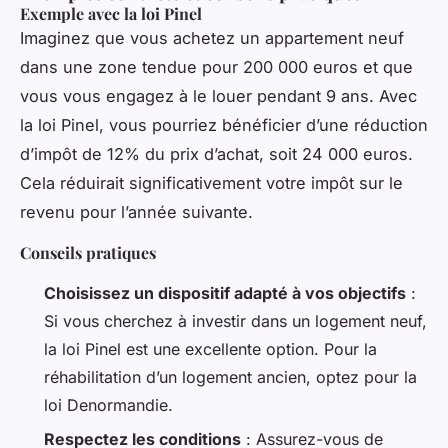
Exemple avec la loi Pinel
Imaginez que vous achetez un appartement neuf
dans une zone tendue pour 200 000 euros et que
vous vous engagez à le louer pendant 9 ans. Avec
la loi Pinel, vous pourriez bénéficier d’une réduction
d’impôt de 12% du prix d’achat, soit 24 000 euros.
Cela réduirait significativement votre impôt sur le
revenu pour l’année suivante.
Conseils pratiques
Choisissez un dispositif adapté à vos objectifs
:
Si vous cherchez à investir dans un logement neuf,
la loi Pinel est une excellente option. Pour la
réhabilitation d’un logement ancien, optez pour la
loi Denormandie.
Respectez les conditions
: Assurez-vous de