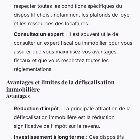
respecter toutes les conditions spécifiques du
dispositif choisi, notamment les plafonds de loyer
et les ressources des locataires.
Consultez un expert
: Il est souvent utile de
consulter un expert fiscal ou immobilier pour vous
assurer que vous maximisez vos avantages
fiscaux et que vous respectez toutes les
réglementations.
Avantages et limites de la défiscalisation
immobilière
Avantages
Réduction d’impôt
: La principale attraction de la
défiscalisation immobilière est la réduction
significative de l’impôt sur le revenu.
Investissement à long terme
: Ces dispositifs