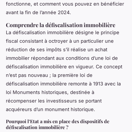
fonctionne, et comment vous pouvez en bénéficier
avant la fin de l’année 2024.
Comprendre la défiscalisation immobilière
La défiscalisation immobilière désigne le principe
fiscal consistant à octroyer à un particulier une
réduction de ses impôts s’il réalise un achat
immobilier répondant aux conditions d’une loi de
défiscalisation immobilière en vigueur. Ce concept
n’est pas nouveau ; la première loi de
défiscalisation immobilière remonte à 1913 avec la
loi Monuments historiques, destinée à
récompenser les investisseurs se portant
acquéreurs d’un monument historique.
Pourquoi l’Etat a mis en place des dispositifs de
défiscalisation immobilière ?