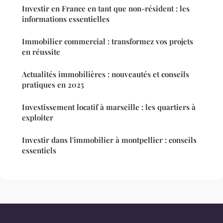
Investir en France en tant que non-résident : les
informations essentielles
Immobilier commercial : transformez vos projets
en réussite
Actualités immobilières : nouveautés et conseils
pratiques en 2025
Investissement locatif à marseille : les quartiers à
exploiter
Investir dans l'immobilier à montpellier : conseils
essentiels