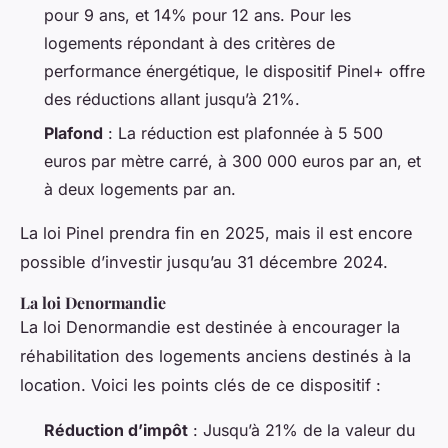
pour 9 ans, et 14% pour 12 ans. Pour les
logements répondant à des critères de
performance énergétique, le dispositif Pinel+ offre
des réductions allant jusqu’à 21%.
Plafond
: La réduction est plafonnée à 5 500
euros par mètre carré, à 300 000 euros par an, et
à deux logements par an.
La loi Pinel prendra fin en 2025, mais il est encore
possible d’investir jusqu’au 31 décembre 2024.
La loi Denormandie
La loi Denormandie est destinée à encourager la
réhabilitation des logements anciens destinés à la
location. Voici les points clés de ce dispositif :
Réduction d’impôt
: Jusqu’à 21% de la valeur du