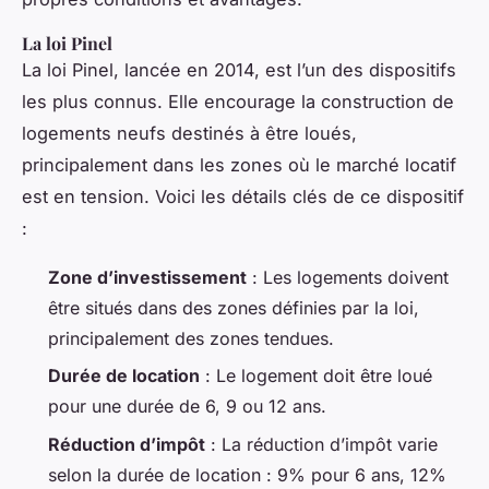
La loi Pinel
La loi Pinel, lancée en 2014, est l’un des dispositifs
les plus connus. Elle encourage la construction de
logements neufs destinés à être loués,
principalement dans les zones où le marché locatif
est en tension. Voici les détails clés de ce dispositif
:
Zone d’investissement
: Les logements doivent
être situés dans des zones définies par la loi,
principalement des zones tendues.
Durée de location
: Le logement doit être loué
pour une durée de 6, 9 ou 12 ans.
Réduction d’impôt
: La réduction d’impôt varie
selon la durée de location : 9% pour 6 ans, 12%