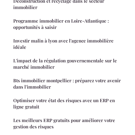
Déconstruction et recyclage dans le secteur
immobilier
Programme immobilier en Loire-Atlantique :
opportunités à saisir
Investir malin à lyon avec l'agence immobilière
idéale
L'impact de la régulation gouvernementale sur le
marché immobilier
Bts immobilier montpellier : préparez votre avenir
dans l'immobilier
Optimiser votre état des risques avec un ERP en
ligne gratuit
Les meilleurs ERP gratuits pour améliorer votre
gestion des risques