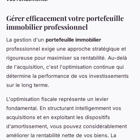
Gérer efficacement votre portefeuille
immobilier professionnel
La gestion d'un
portefeuille immobilier
professionnel exige une approche stratégique et
rigoureuse pour maximiser sa rentabilité. Au-delà
de l'acquisition, c'est l'optimisation continue qui
détermine la performance de vos investissements
sur le long terme.
L'optimisation fiscale représente un levier
fondamental. En structurant intelligemment vos
acquisitions et en exploitant les dispositifs
d'amortissement, vous pouvez considérablement
améliorer la rentabilité nette de vos biens. La