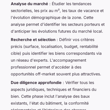
Analyse du marché
: Étudier les tendances
sectorielles, les prix au m², les taux de vacance et
l'évolution démographique de la zone. Cette
analyse permet d'identifier les secteurs porteurs et
d'anticiper les évolutions futures du marché local.
Recherche et sélection
: Définir vos critères
précis (surface, localisation, budget, rentabilité
cible) puis identifier les biens correspondants via
un réseau d'experts. L'accompagnement
professionnel permet d'accéder à des
opportunités off-market souvent plus attractives.
Due diligence approfondie
: Vérifier tous les
aspects juridiques, techniques et financiers du
bien. Cette phase inclut l'analyse des baux
existants, l'état du bâtiment, la conformité
réglementaire et l'historique des charges.