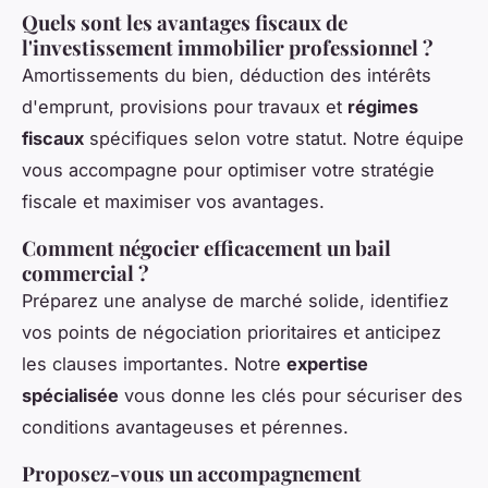
Quels sont les avantages fiscaux de
l'investissement immobilier professionnel ?
Amortissements du bien, déduction des intérêts
d'emprunt, provisions pour travaux et
régimes
fiscaux
spécifiques selon votre statut. Notre équipe
vous accompagne pour optimiser votre stratégie
fiscale et maximiser vos avantages.
Comment négocier efficacement un bail
commercial ?
Préparez une analyse de marché solide, identifiez
vos points de négociation prioritaires et anticipez
les clauses importantes. Notre
expertise
spécialisée
vous donne les clés pour sécuriser des
conditions avantageuses et pérennes.
Proposez-vous un accompagnement