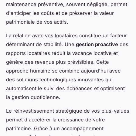
maintenance préventive, souvent négligée, permet
d'anticiper les coûts et de préserver la valeur
patrimoniale de vos actifs.
La relation avec vos locataires constitue un facteur
déterminant de stabilité. Une
gestion proactive
des
rapports locataires réduit la vacance locative et
génère des revenus plus prévisibles. Cette
approche humaine se combine aujourd'hui avec
des solutions technologiques innovantes qui
automatisent le suivi des échéances et optimisent
la gestion quotidienne.
Le réinvestissement stratégique de vos plus-values
permet d'accélérer la croissance de votre
patrimoine. Grâce à un accompagnement