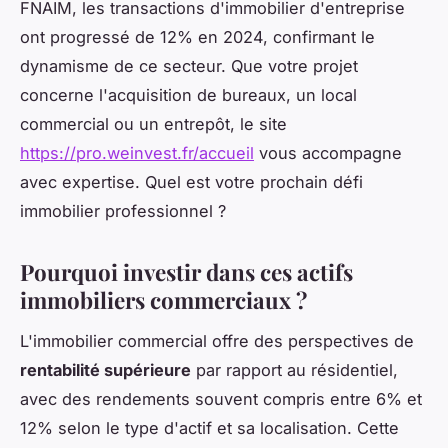
FNAIM, les transactions d'immobilier d'entreprise
ont progressé de 12% en 2024, confirmant le
dynamisme de ce secteur. Que votre projet
concerne l'acquisition de bureaux, un local
commercial ou un entrepôt, le site
https://pro.weinvest.fr/accueil
vous accompagne
avec expertise. Quel est votre prochain défi
immobilier professionnel ?
Pourquoi investir dans ces actifs
immobiliers commerciaux ?
L'immobilier commercial offre des perspectives de
rentabilité supérieure
par rapport au résidentiel,
avec des rendements souvent compris entre 6% et
12% selon le type d'actif et sa localisation. Cette