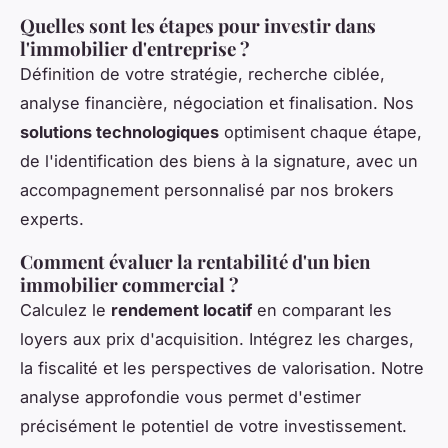
Quelles sont les étapes pour investir dans
l'immobilier d'entreprise ?
Définition de votre stratégie, recherche ciblée,
analyse financière, négociation et finalisation. Nos
solutions technologiques
optimisent chaque étape,
de l'identification des biens à la signature, avec un
accompagnement personnalisé par nos brokers
experts.
Comment évaluer la rentabilité d'un bien
immobilier commercial ?
Calculez le
rendement locatif
en comparant les
loyers aux prix d'acquisition. Intégrez les charges,
la fiscalité et les perspectives de valorisation. Notre
analyse approfondie vous permet d'estimer
précisément le potentiel de votre investissement.