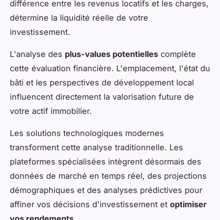
différence entre les revenus locatifs et les charges,
détermine la liquidité réelle de votre
investissement.
L'analyse des
plus-values potentielles
complète
cette évaluation financière. L'emplacement, l'état du
bâti et les perspectives de développement local
influencent directement la valorisation future de
votre actif immobilier.
Les solutions technologiques modernes
transforment cette analyse traditionnelle. Les
plateformes spécialisées intègrent désormais des
données de marché en temps réel, des projections
démographiques et des analyses prédictives pour
affiner vos décisions d'investissement et
optimiser
vos rendements
.