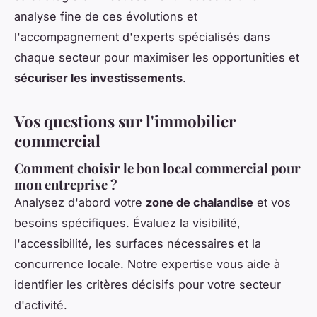
analyse fine de ces évolutions et
l'accompagnement d'experts spécialisés dans
chaque secteur pour maximiser les opportunities et
sécuriser les investissements
.
Vos questions sur l'immobilier
commercial
Comment choisir le bon local commercial pour
mon entreprise ?
Analysez d'abord votre
zone de chalandise
et vos
besoins spécifiques. Évaluez la visibilité,
l'accessibilité, les surfaces nécessaires et la
concurrence locale. Notre expertise vous aide à
identifier les critères décisifs pour votre secteur
d'activité.