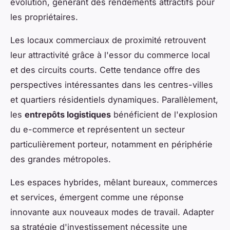
évolution, générant des rendements attractifs pour
les propriétaires.
Les locaux commerciaux de proximité retrouvent
leur attractivité grâce à l'essor du commerce local
et des circuits courts. Cette tendance offre des
perspectives intéressantes dans les centres-villes
et quartiers résidentiels dynamiques. Parallèlement,
les
entrepôts logistiques
bénéficient de l'explosion
du e-commerce et représentent un secteur
particulièrement porteur, notamment en périphérie
des grandes métropoles.
Les espaces hybrides, mêlant bureaux, commerces
et services, émergent comme une réponse
innovante aux nouveaux modes de travail. Adapter
sa stratégie d'investissement nécessite une