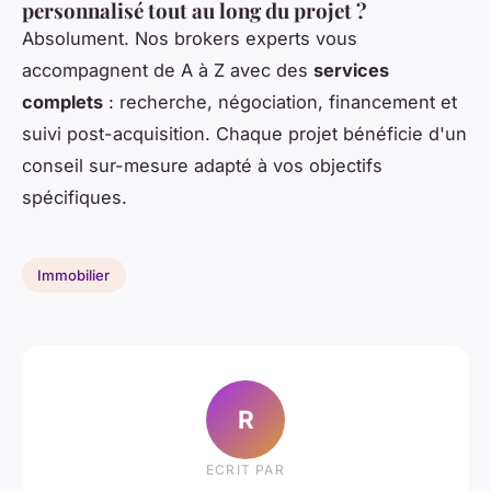
personnalisé tout au long du projet ?
Absolument. Nos brokers experts vous
accompagnent de A à Z avec des
services
complets
: recherche, négociation, financement et
suivi post-acquisition. Chaque projet bénéficie d'un
conseil sur-mesure adapté à vos objectifs
spécifiques.
Immobilier
R
ECRIT PAR