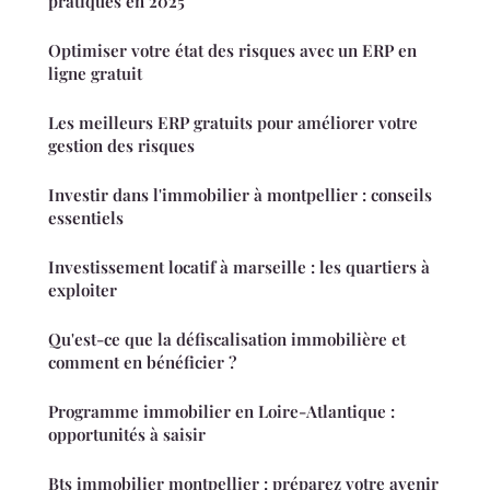
pratiques en 2025
Optimiser votre état des risques avec un ERP en
ligne gratuit
Les meilleurs ERP gratuits pour améliorer votre
gestion des risques
Investir dans l'immobilier à montpellier : conseils
essentiels
Investissement locatif à marseille : les quartiers à
exploiter
Qu'est-ce que la défiscalisation immobilière et
comment en bénéficier ?
Programme immobilier en Loire-Atlantique :
opportunités à saisir
Bts immobilier montpellier : préparez votre avenir