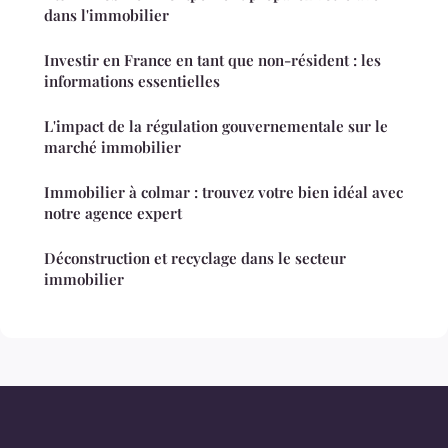
dans l'immobilier
Investir en France en tant que non-résident : les
informations essentielles
L'impact de la régulation gouvernementale sur le
marché immobilier
Immobilier à colmar : trouvez votre bien idéal avec
notre agence expert
Déconstruction et recyclage dans le secteur
immobilier