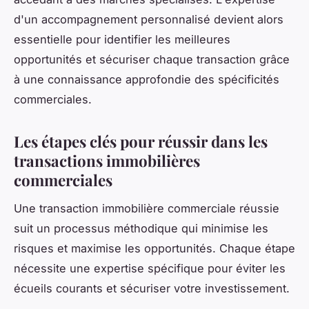
d'un accompagnement personnalisé devient alors
essentielle pour identifier les meilleures
opportunités et sécuriser chaque transaction grâce
à une connaissance approfondie des spécificités
commerciales.
Les étapes clés pour réussir dans les
transactions immobilières
commerciales
Une transaction immobilière commerciale réussie
suit un processus méthodique qui minimise les
risques et maximise les opportunités. Chaque étape
nécessite une expertise spécifique pour éviter les
écueils courants et sécuriser votre investissement.