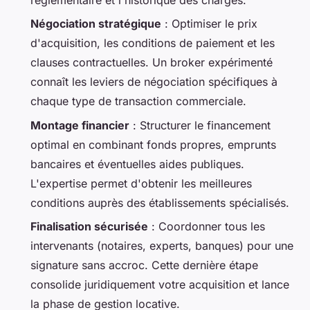
Négociation stratégique
: Optimiser le prix
d'acquisition, les conditions de paiement et les
clauses contractuelles. Un broker expérimenté
connaît les leviers de négociation spécifiques à
chaque type de transaction commerciale.
Montage financier
: Structurer le financement
optimal en combinant fonds propres, emprunts
bancaires et éventuelles aides publiques.
L'expertise permet d'obtenir les meilleures
conditions auprès des établissements spécialisés.
Finalisation sécurisée
: Coordonner tous les
intervenants (notaires, experts, banques) pour une
signature sans accroc. Cette dernière étape
consolide juridiquement votre acquisition et lance
la phase de gestion locative.