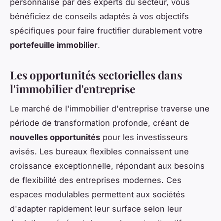
personnalisé par des experts du secteur, vous
bénéficiez de conseils adaptés à vos objectifs
spécifiques pour faire fructifier durablement votre
portefeuille immobilier
.
Les opportunités sectorielles dans
l'immobilier d'entreprise
Le marché de l'immobilier d'entreprise traverse une
période de transformation profonde, créant de
nouvelles opportunités
pour les investisseurs
avisés. Les bureaux flexibles connaissent une
croissance exceptionnelle, répondant aux besoins
de flexibilité des entreprises modernes. Ces
espaces modulables permettent aux sociétés
d'adapter rapidement leur surface selon leur