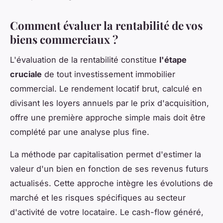
Comment évaluer la rentabilité de vos
biens commerciaux ?
L'évaluation de la rentabilité constitue
l'étape
cruciale
de tout investissement immobilier
commercial. Le rendement locatif brut, calculé en
divisant les loyers annuels par le prix d'acquisition,
offre une première approche simple mais doit être
complété par une analyse plus fine.
La méthode par capitalisation permet d'estimer la
valeur d'un bien en fonction de ses revenus futurs
actualisés. Cette approche intègre les évolutions de
marché et les risques spécifiques au secteur
d'activité de votre locataire. Le cash-flow généré,