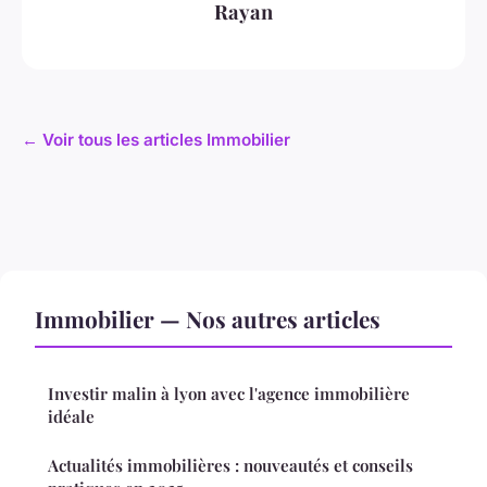
Rayan
← Voir tous les articles Immobilier
Immobilier — Nos autres articles
Investir malin à lyon avec l'agence immobilière
idéale
Actualités immobilières : nouveautés et conseils