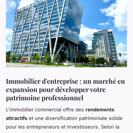
Immobilier d'entreprise : un marché en
expansion pour développer votre
patrimoine professionnel
L'immobilier commercial offre des
rendements
attractifs
et une diversification patrimoniale solide
pour les entrepreneurs et investisseurs. Selon la