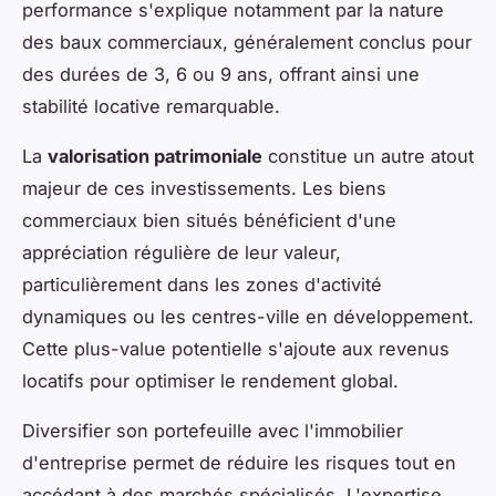
performance s'explique notamment par la nature
des baux commerciaux, généralement conclus pour
des durées de 3, 6 ou 9 ans, offrant ainsi une
stabilité locative remarquable.
La
valorisation patrimoniale
constitue un autre atout
majeur de ces investissements. Les biens
commerciaux bien situés bénéficient d'une
appréciation régulière de leur valeur,
particulièrement dans les zones d'activité
dynamiques ou les centres-ville en développement.
Cette plus-value potentielle s'ajoute aux revenus
locatifs pour optimiser le rendement global.
Diversifier son portefeuille avec l'immobilier
d'entreprise permet de réduire les risques tout en
accédant à des marchés spécialisés. L'expertise