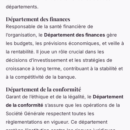
départements.
Département des finances
Responsable de la santé
financière
de
l’organisation, le
Département des finances
gère
les budgets, les prévisions économiques, et veille à
la rentabilité. Il joue un rôle crucial dans les
décisions d’investissement et les stratégies de
croissance à long terme, contribuant à la stabilité et
à la compétitivité de la banque.
Département de la conformité
Garant de l’éthique et de la légalité, le
Département
de la conformité
s’assure que les opérations de la
Société Générale respectent toutes les
règlementations en vigueur. Ce département