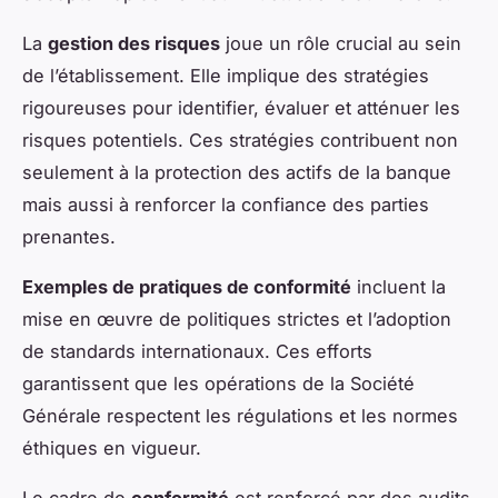
La
gestion des risques
joue un rôle crucial au sein
de l’établissement. Elle implique des stratégies
rigoureuses pour identifier, évaluer et atténuer les
risques potentiels. Ces stratégies contribuent non
seulement à la protection des actifs de la banque
mais aussi à renforcer la confiance des parties
prenantes.
Exemples de pratiques de conformité
incluent la
mise en œuvre de politiques strictes et l’adoption
de standards internationaux. Ces efforts
garantissent que les opérations de la Société
Générale respectent les régulations et les normes
éthiques en vigueur.
Le cadre de
conformité
est renforcé par des audits