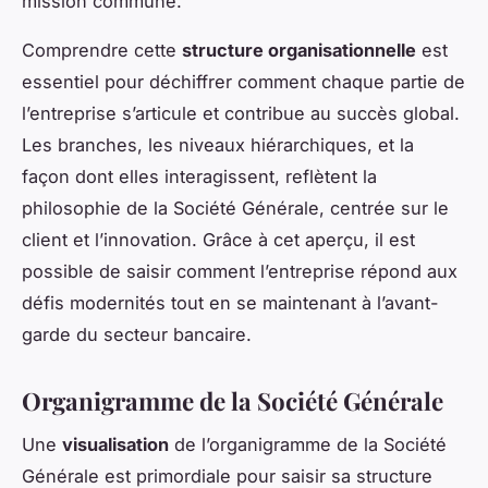
mission commune.
Comprendre cette
structure organisationnelle
est
essentiel pour déchiffrer comment chaque partie de
l’entreprise s’articule et contribue au succès global.
Les branches, les niveaux hiérarchiques, et la
façon dont elles interagissent, reflètent la
philosophie de la Société Générale, centrée sur le
client et l’innovation. Grâce à cet
aperçu
, il est
possible de saisir comment l’entreprise répond aux
défis modernités tout en se maintenant à l’avant-
garde du secteur bancaire.
Organigramme de la Société Générale
Une
visualisation
de l’organigramme de la Société
Générale est primordiale pour saisir sa structure