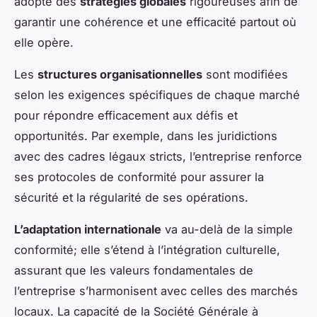
adopte des
stratégies globales
rigoureuses afin de
garantir une cohérence et une efficacité partout où
elle opère.
Les
structures organisationnelles
sont modifiées
selon les exigences spécifiques de chaque marché
pour répondre efficacement aux défis et
opportunités. Par exemple, dans les juridictions
avec des cadres légaux stricts, l’entreprise renforce
ses protocoles de conformité pour assurer la
sécurité et la régularité de ses opérations.
L’adaptation internationale
va au-delà de la simple
conformité; elle s’étend à l’intégration culturelle,
assurant que les valeurs fondamentales de
l’entreprise s’harmonisent avec celles des marchés
locaux. La capacité de la Société Générale à