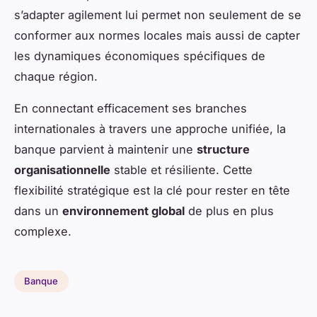
s’adapter agilement lui permet non seulement de se
conformer aux normes locales mais aussi de capter
les dynamiques économiques spécifiques de
chaque région.
En connectant efficacement ses branches
internationales à travers une approche unifiée, la
banque parvient à maintenir une
structure
organisationnelle
stable et résiliente. Cette
flexibilité stratégique est la clé pour rester en tête
dans un
environnement global
de plus en plus
complexe.
Banque