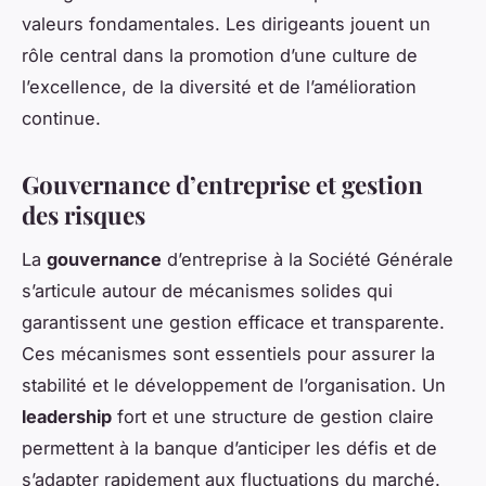
valeurs fondamentales. Les dirigeants jouent un
rôle central dans la promotion d’une culture de
l’excellence, de la diversité et de l’amélioration
continue.
Gouvernance d’entreprise et gestion
des risques
La
gouvernance
d’entreprise à la Société Générale
s’articule autour de mécanismes solides qui
garantissent une gestion efficace et transparente.
Ces mécanismes sont essentiels pour assurer la
stabilité et le développement de l’organisation. Un
leadership
fort et une structure de gestion claire
permettent à la banque d’anticiper les défis et de
s’adapter rapidement aux fluctuations du marché.