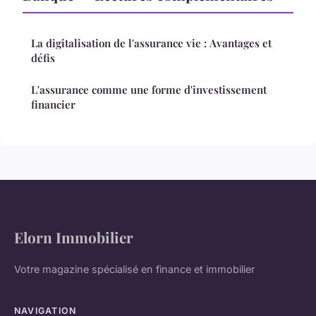
La digitalisation de l'assurance vie : Avantages et
défis
L'assurance comme une forme d'investissement
financier
Elorn Immobilier
Votre magazine spécialisé en finance et immobilier
NAVIGATION