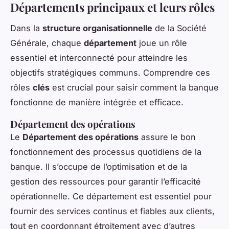
Départements principaux et leurs rôles
Dans la
structure organisationnelle
de la Société
Générale, chaque
département
joue un rôle
essentiel et interconnecté pour atteindre les
objectifs stratégiques communs. Comprendre ces
rôles
clés
est crucial pour saisir comment la banque
fonctionne de manière intégrée et efficace.
Département des opérations
Le
Département des opérations
assure le bon
fonctionnement des processus quotidiens de la
banque. Il s’occupe de l’optimisation et de la
gestion des ressources pour garantir l’efficacité
opérationnelle. Ce département est essentiel pour
fournir des services continus et fiables aux clients,
tout en coordonnant étroitement avec d’autres