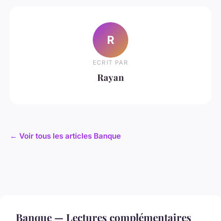
R
ECRIT PAR
Rayan
← Voir tous les articles Banque
Banque — Lectures complémentaires