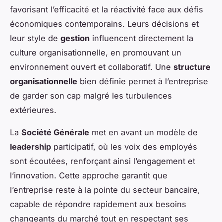
favorisant l’efficacité et la réactivité face aux défis
économiques contemporains. Leurs décisions et
leur style de
gestion
influencent directement la
culture organisationnelle, en promouvant un
environnement ouvert et collaboratif. Une
structure
organisationnelle
bien définie permet à l’entreprise
de garder son cap malgré les turbulences
extérieures.
La
Société Générale
met en avant un modèle de
leadership
participatif, où les voix des employés
sont écoutées, renforçant ainsi l’engagement et
l’innovation. Cette approche garantit que
l’entreprise reste à la pointe du secteur bancaire,
capable de répondre rapidement aux besoins
changeants du marché tout en respectant ses