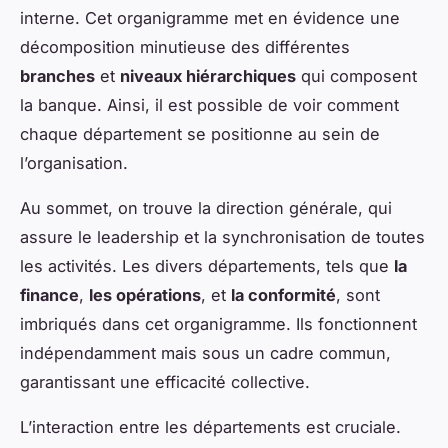
interne. Cet organigramme met en évidence une
décomposition minutieuse des différentes
branches
et
niveaux hiérarchiques
qui composent
la banque. Ainsi, il est possible de voir comment
chaque département se positionne au sein de
l’organisation.
Au sommet, on trouve la direction générale, qui
assure le leadership et la synchronisation de toutes
les activités. Les divers départements, tels que
la
finance
,
les opérations
, et
la conformité
, sont
imbriqués dans cet organigramme. Ils fonctionnent
indépendamment mais sous un cadre commun,
garantissant une efficacité collective.
L’interaction entre les départements est cruciale.