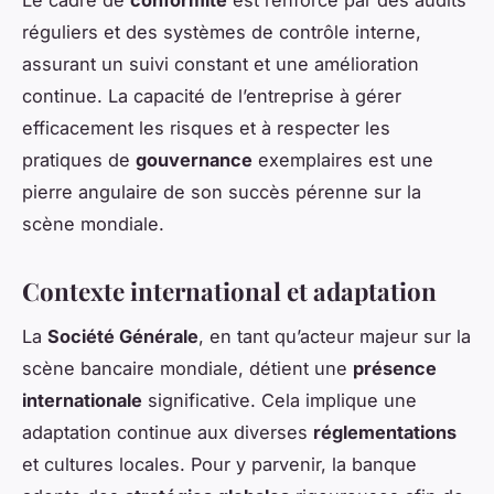
réguliers et des systèmes de contrôle interne,
assurant un suivi constant et une amélioration
continue. La capacité de l’entreprise à gérer
efficacement les risques et à respecter les
pratiques de
gouvernance
exemplaires est une
pierre angulaire de son succès pérenne sur la
scène mondiale.
Contexte international et adaptation
La
Société Générale
, en tant qu’acteur majeur sur la
scène bancaire mondiale, détient une
présence
internationale
significative. Cela implique une
adaptation continue aux diverses
réglementations
et cultures locales. Pour y parvenir, la banque