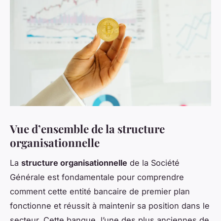
Vue d’ensemble de la structure
organisationnelle
La
structure organisationnelle
de la Société
Générale est fondamentale pour comprendre
comment cette entité bancaire de premier plan
fonctionne et réussit à maintenir sa position dans le
secteur. Cette banque, l’une des plus anciennes de