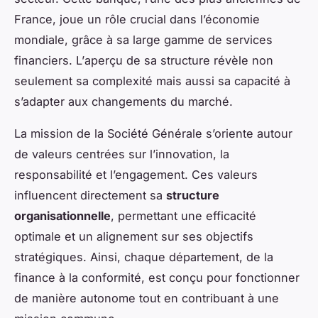
France, joue un rôle crucial dans l’économie
mondiale, grâce à sa large gamme de services
financiers. L’
aperçu
de sa structure révèle non
seulement sa complexité mais aussi sa capacité à
s’adapter aux changements du marché.
La mission de la Société Générale s’oriente autour
de valeurs centrées sur l’innovation, la
responsabilité et l’engagement. Ces valeurs
influencent directement sa
structure
organisationnelle
, permettant une efficacité
optimale et un alignement sur ses objectifs
stratégiques. Ainsi, chaque département, de la
finance à la conformité, est conçu pour fonctionner
de manière autonome tout en contribuant à une