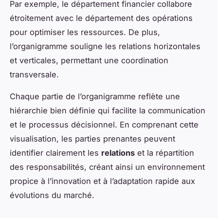
Par exemple, le département financier collabore
étroitement avec le département des opérations
pour optimiser les ressources. De plus,
l’organigramme souligne les relations horizontales
et verticales, permettant une coordination
transversale.
Chaque partie de l’organigramme reflète une
hiérarchie bien définie qui facilite la communication
et le processus décisionnel. En comprenant cette
visualisation, les parties prenantes peuvent
identifier clairement les
relations
et la répartition
des responsabilités, créant ainsi un environnement
propice à l’innovation et à l’adaptation rapide aux
évolutions du marché.