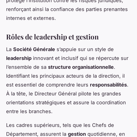
protège l’institution contre les risques juridiques,
renforçant ainsi la confiance des parties prenantes
internes et externes.
Rôles de leadership et gestion
La
Société Générale
s’appuie sur un style de
leadership
innovant et inclusif qui se répercute sur
l’ensemble de sa
structure organisationnelle
.
Identifiant les principaux acteurs de la direction, il
est essentiel de comprendre leurs
responsabilités
.
À la tête, le Directeur Général pilote les grandes
orientations stratégiques et assure la coordination
entre les branches.
Les cadres supérieurs, tels que les Chefs de
Département, assurent la
gestion
quotidienne, en